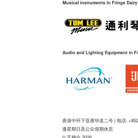
Musical instruments in
Fringe Dairy
Audio and Lighting Equipment in Fr
香港中环下亚厘毕道二号 |
电话: +852 
逢星期日及公众假期休息
© 艺穗会 2026