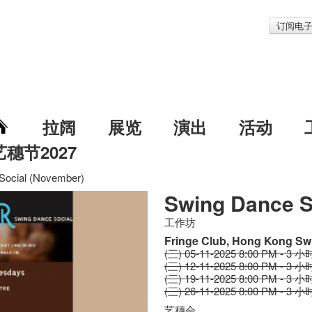
订阅电
拉阔
展览
演出
活动
艺穗节2027
Social (November)
Swing Dance S
工作坊
Fringe Club, Hong Kong Sw
(三) 05-11-2025 8:00 PM - 3 小
(三) 12-11-2025 8:00 PM - 3 小
(三) 19-11-2025 8:00 PM - 3 小
(三) 26-11-2025 8:00 PM - 3 小
艺穗会