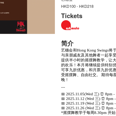
HKD100 - HKD218
Tickets
简介
艺穗会和Hong Kong Swi
与亲朋戚友及其他舞者一起享
提供半小时的摇摆舞教学，让
的欢乐！本月将继续提供特别
可享九折优惠，和月票九折优
受摇摆舞、自由社交。 期待每
晚！
---
📅 2025.11.05(Wed 三) ⏰ 8pm -
📅 2025.11.12 (Wed 三) ⏰ 8pm -
📅 2025.11.19 (Wed 三) ⏰ 8pm 
📅 2025.11.26 (Wed 三) ⏰ 8pm 
*摇摆舞教学于每周8.30pm 开始