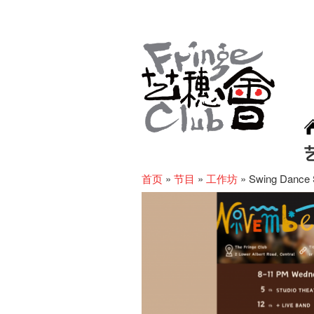
首页
»
节目
»
工作坊
»
Swing Dance 