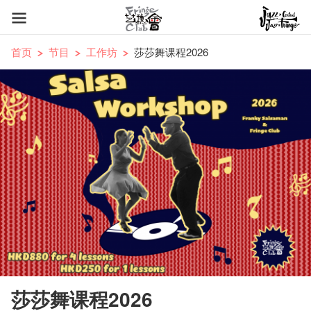
首页
节目
工作坊
莎莎舞课程2026
莎莎舞课程2026