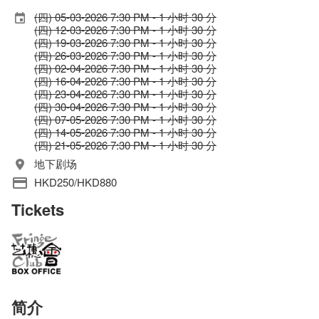
(四) 05-03-2026 7:30 PM - 1 小时 30 分
(四) 12-03-2026 7:30 PM - 1 小时 30 分
(四) 19-03-2026 7:30 PM - 1 小时 30 分
(四) 26-03-2026 7:30 PM - 1 小时 30 分
(四) 02-04-2026 7:30 PM - 1 小时 30 分
(四) 16-04-2026 7:30 PM - 1 小时 30 分
(四) 23-04-2026 7:30 PM - 1 小时 30 分
(四) 30-04-2026 7:30 PM - 1 小时 30 分
(四) 07-05-2026 7:30 PM - 1 小时 30 分
(四) 14-05-2026 7:30 PM - 1 小时 30 分
(四) 21-05-2026 7:30 PM - 1 小时 30 分
地下剧场
HKD250/HKD880
Tickets
简介