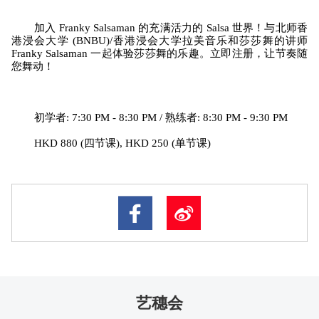
加入 Franky Salsaman 的充满活力的 Salsa 世界！与北师香
港浸会大学 (BNBU)/香港浸会大学拉美音乐和莎莎舞的讲师 
Franky Salsaman 一起体验莎莎舞的乐趣。立即注册，让节奏随
您舞动！
	初学者: 7:30 PM - 8:30 PM / 熟练者: 8:30 PM - 9:30 PM
	HKD 880 (四节课), HKD 250 (单节课)
艺穗会