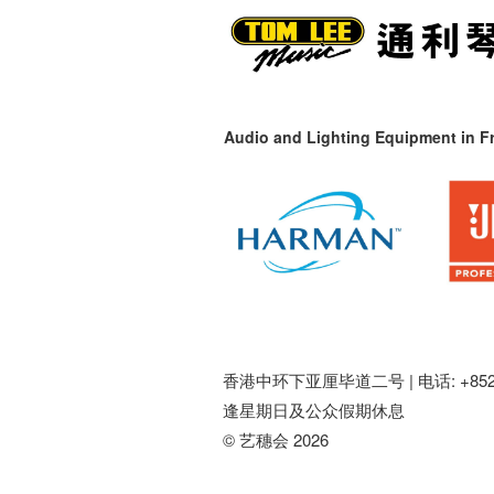
Audio and Lighting Equipment in Fr
香港中环下亚厘毕道二号 |
电话: +852 
逢星期日及公众假期休息
© 艺穗会 2026