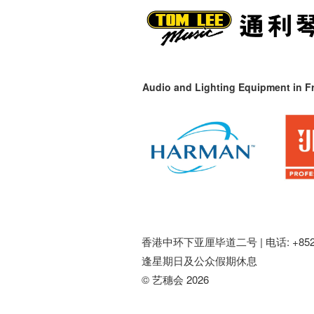
Audio and Lighting Equipment in Fr
香港中环下亚厘毕道二号 |
电话: +852 
逢星期日及公众假期休息
© 艺穗会 2026