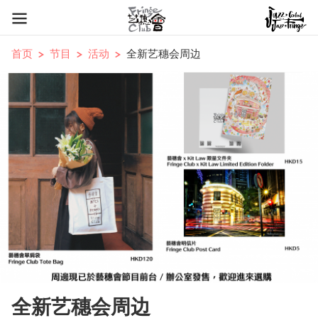
首页
节目
活动
全新艺穗会周边
全新艺穗会周边