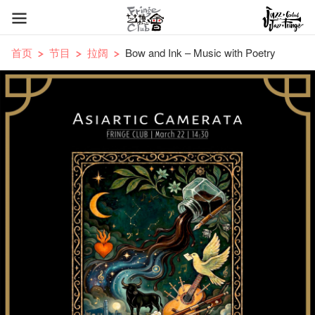
首页
节目
拉阔
Bow and Ink – Music with Poetry