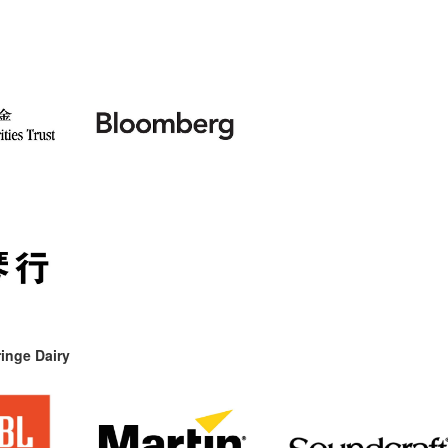
inge Dairy