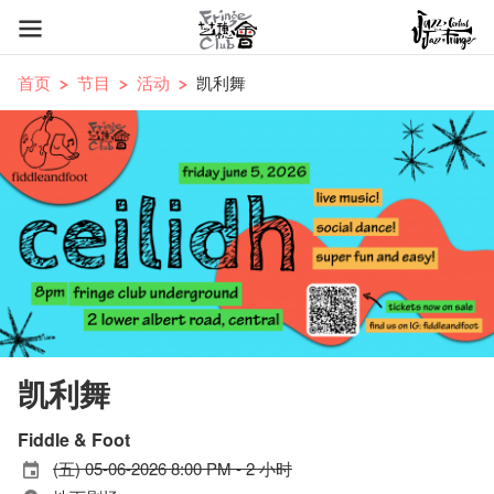
首页
节目
活动
凯利舞
凯利舞
Fiddle & Foot
(五) 05-06-2026 8:00 PM - 2 小时