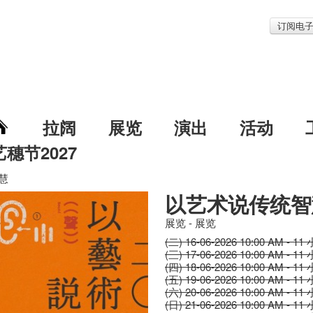
订阅电
拉阔
展览
演出
活动
艺穗节2027
慧
以艺术说传统智
展览 - 展览
(二) 16-06-2026 10:00 AM - 11
(三) 17-06-2026 10:00 AM - 11
(四) 18-06-2026 10:00 AM - 11
(五) 19-06-2026 10:00 AM - 11
(六) 20-06-2026 10:00 AM - 11
(日) 21-06-2026 10:00 AM - 11