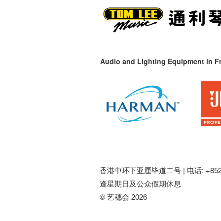
Audio and Lighting Equipment in Fr
香港中环下亚厘毕道二号 |
电话: +852 
逢星期日及公众假期休息
© 艺穗会 2026