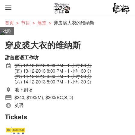
首页
节目
展览
穿皮裘大衣的维纳斯
戏剧
穿皮裘大衣的维纳斯
甜言蜜语工作坊
(四) 12-12-2013 8:00 PM - 1 小时 30 分
(五) 13-12-2013 8:00 PM - 1 小时 30 分
(六) 14-12-2013 3:00 PM - 1 小时 30 分
(六) 14-12-2013 8:00 PM - 1 小时 30 分
地下剧场
$240; $190(M); $200(SC,S,D)
英语
Tickets