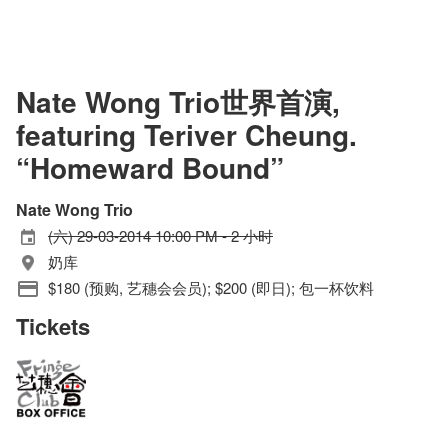
Nate Wong Trio世界首演,
featuring Teriver Cheung.
“Homeward Bound”
Nate Wong Trio
(六) 29-03-2014 10:00 PM - 2 小时
奶库
$180 (预购, 艺穗会会员); $200 (即日); 包一杯饮料
Tickets