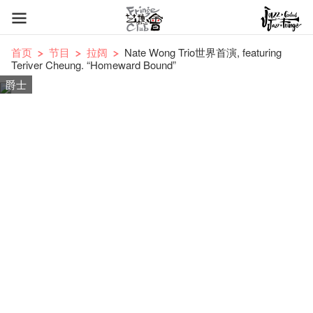
首页
节目
拉阔
Nate Wong Trio世界首演, featuring
Teriver Cheung. “Homeward Bound”
爵士