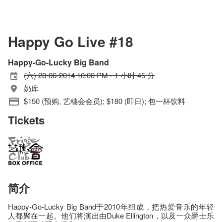
Happy Go Live #18
Happy-Go-Lucky Big Band
(六) 28-06-2014 10:00 PM - 1 小时 45 分
奶库
$150 (预购, 艺穗会会员); $180 (即日); 包一杯饮料
Tickets
简介
Happy-Go-Lucky Big Band于2010年组成，把热爱音乐的年轻
人都聚在一起。他们将演出由Duke Ellington，以及一众爵士乐