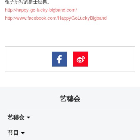
钜子所写的爵士经典。
http://happy-go-lucky-bigband.com/
http://www.facebook.com/HappyGoLuckyBigband
艺穗会
艺穗会
节目
关于艺穗会