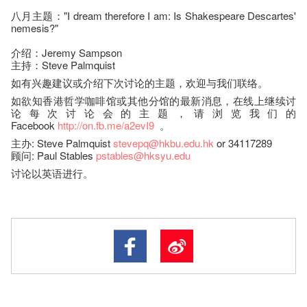
八月主题："I dream therefore I am: Is Shakespeare Descartes'
nemesis?"
介绍：Jeremy Sampson
主持：Steve Palmquist
如有兴趣建议或​介绍下次讨论的主题，欢迎与我们联络。
如欲知香港哲学咖啡馆或其他分馆的最新消息，在线上继续讨
论每次讨论会的主题，请浏览我们的
Facebook
http://on.fb.me/a2evI9
。
主办: Steve Palmquist
stevepq@hkbu.edu.hk
or 34117289
顾问: Paul Stables
pstables@hksyu.edu
讨论以英语进行。