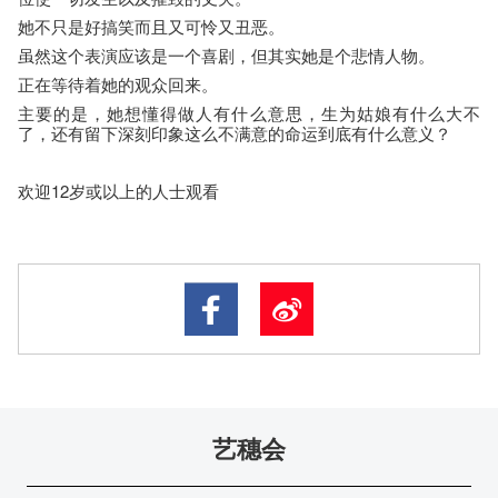
她不只是好搞笑而且又可怜又丑恶。
虽然这个表演应该是一个喜剧，但其实她是个悲情人物。
正在等待着她的观众回来。
主要的是，她想懂得做人有什么意思，生为姑娘有什么大不
了，还有留下深刻印象这么不满意的命运到底有什么意义？
欢迎12岁或以上的人士观看
艺穗会