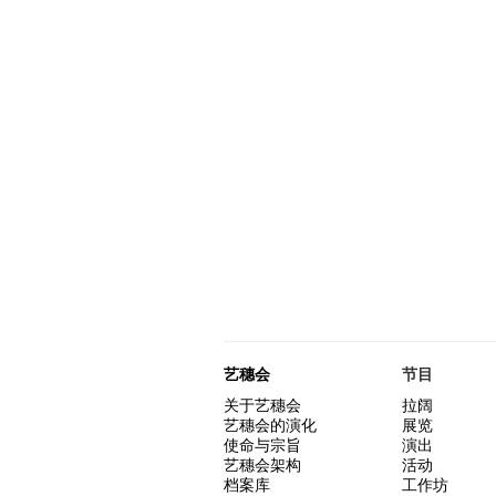
艺穗会
节目
关于艺穗会
拉阔
艺穗会的演化
展览
使命与宗旨
演出
艺穗会架构
活动
档案库
工作坊