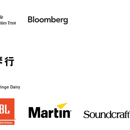
inge Dairy