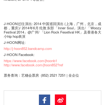
J-HOON过往演出: 2014 中国巡回演出 (上海，广州，北京，成
都，重庆)/ 2014​年6​月​伦​敦​东部「Inner Soul」演出/ 「Woozy
Festival 2014」@广州/ 「Lion Rock Fesetival HK」及香港各大
小hip hop表演
J-HOON网址:
http://j-hoon852.bandcamp.com
J-HOON Facebook:
https://www.facebook.com/jhoonb1
http://www.facebook.com/jhoon852?ref
票务查询：艺穗会票房 (852) 2521 7251 | 全企位