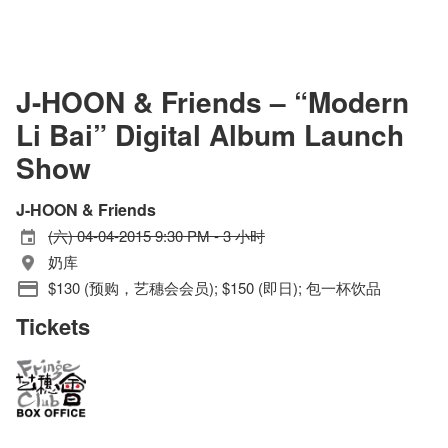
J-HOON & Friends – “Modern
Li Bai” Digital Album Launch
Show
J-HOON & Friends
(六) 04-04-2015 9:30 PM - 3 小时
奶库
$130 (预购，艺穗会会员); $150 (即日); 包一杯饮品
Tickets