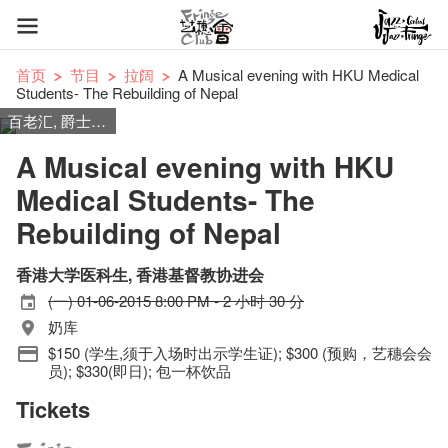
首页
节目
拉阔
A Musical evening with HKU Medical
Students- The Rebuilding of Nepal
百老汇, 爵士, 蓝调, 流行
A Musical evening with HKU
Medical Students- The
Rebuilding of Nepal
香港大学医科生, 香港基督教协进会
(一) 01-06-2015 8:00 PM - 2 小时 30 分
奶库
$150 (学生,须于入场时出示学生证); $300 (预购，艺穗会会
员); $330(即日); 包一杯饮品
Tickets