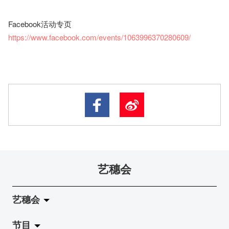
Facebook活动专页
https://www.facebook.com/events/1063996370280609/
艺穗会
艺穗会
节目
关于艺穗会