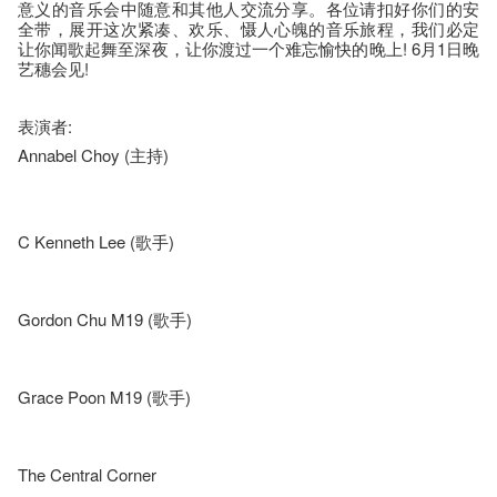
意义的音乐会中随意和其他人交流分享。各位请扣好你们的安
全带，展开这次紧凑、欢乐、慑人心魄的音乐旅程，我们必定
让你闻歌起舞至深夜，让你渡过一个难忘愉快的晚上! 6月1日晚
艺穗会见!
表演者:
Annabel Choy (主持)
C Kenneth Lee (歌手)
Gordon Chu M19 (歌手)
Grace Poon M19 (歌手)
The Central Corner