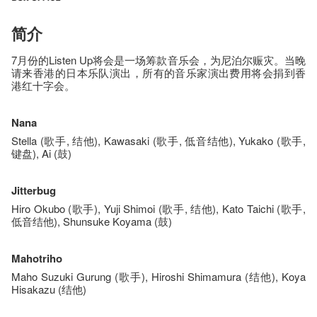
简介
7月份的Listen Up将会是一场筹款音乐会，为尼泊尔赈灾。当晚
请来香港的日本乐队演出，所有的音乐家演出费用将会捐到香
港红十字会。
Nana
Stella (歌手, 结他), Kawasaki (歌手, 低音结他), Yukako (歌手,
键盘), Ai (鼓)
Jitterbug
Hiro Okubo (歌手), Yuji Shimoi (歌手, 结他), Kato Taichi (歌手,
低音结他), Shunsuke Koyama (鼓)
Mahotriho
Maho Suzuki Gurung (歌手), Hiroshi Shimamura (结他), Koya
Hisakazu (结他)