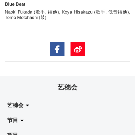
Blue Beat
Naoki Fukada (歌手, 结他), Koya Hisakazu (歌手, 低音结他),
Tomo Motohashi (鼓)
艺穗会
艺穗会
节目
关于艺穗会