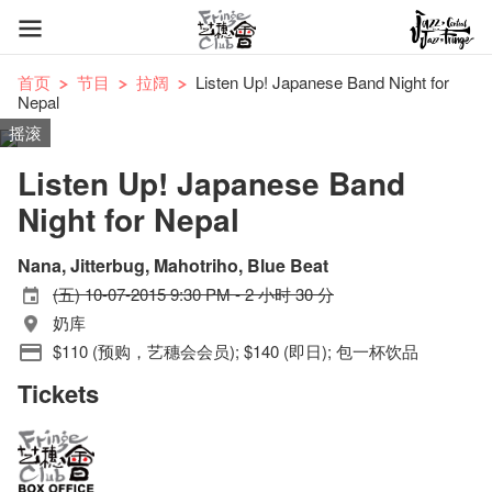
首页
节目
拉阔
Listen Up! Japanese Band Night for
Nepal
摇滚
Listen Up! Japanese Band
Night for Nepal
Nana, Jitterbug, Mahotriho, Blue Beat
(五) 10-07-2015 9:30 PM - 2 小时 30 分
奶库
$110 (预购，艺穗会会员); $140 (即日); 包一杯饮品
Tickets