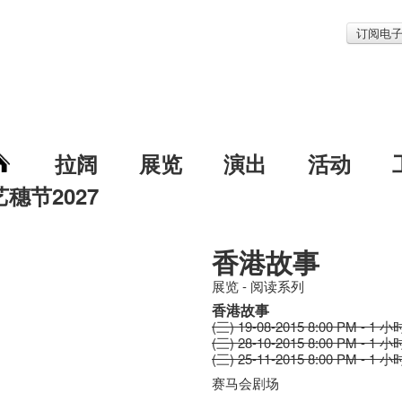
订阅电
拉阔
展览
演出
活动
艺穗节2027
香港故事
展览 - 阅读系列
香港故事
(三) 19-08-2015 8:00 PM - 1 小
(三) 28-10-2015 8:00 PM - 1 小
(三) 25-11-2015 8:00 PM - 1 小
赛马会剧场