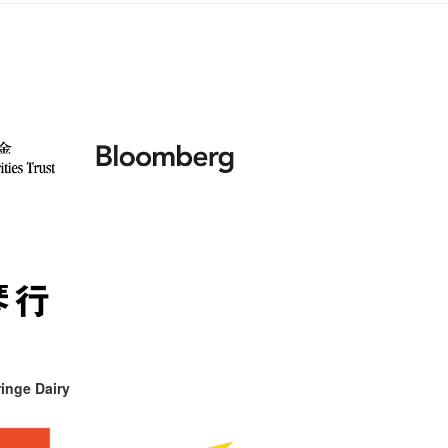
inge Dairy