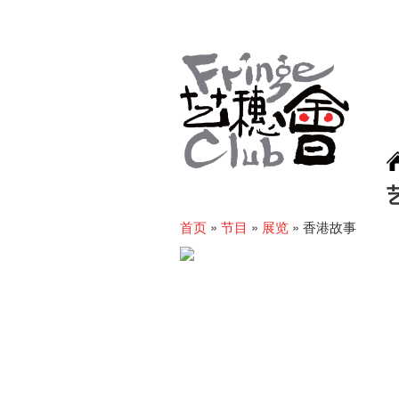
首页
»
节目
»
展览
»
香港故事