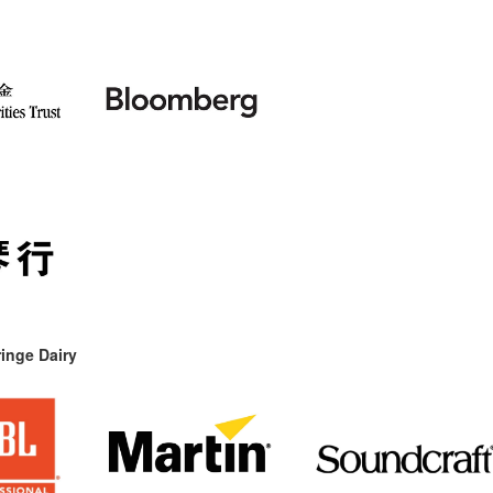
inge Dairy