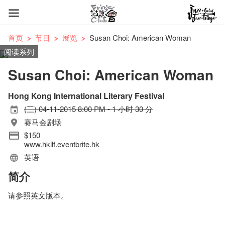
首页
节目
展览
Susan Choi: American Woman
阅读系列
Susan Choi: American Woman
Hong Kong International Literary Festival
(三) 04-11-2015 8:00 PM - 1 小时 30 分
赛马会剧场
$150
www.hkilf.eventbrite.hk
英语
简介
请参照英文版本。