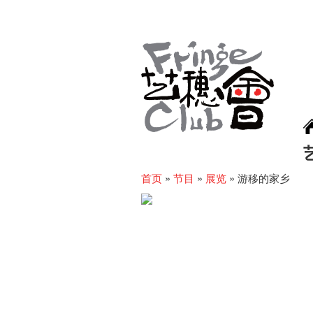
首页
»
节目
»
展览
»
游移的家乡