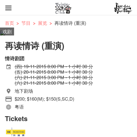
首页
节目
展览
再读情诗 (重演)
戏剧
再读情诗 (重演)
情诗剧团
(四) 19-11-2015 8:00 PM - 1 小时 30 分
(五) 20-11-2015 8:00 PM - 1 小时 30 分
(六) 21-11-2015 3:00 PM - 1 小时 30 分
(六) 21-11-2015 8:00 PM - 1 小时 30 分
地下剧场
$200; $160(M); $150(S,SC,D)
粤语
Tickets