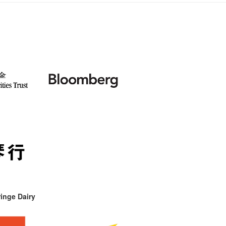
inge Dairy