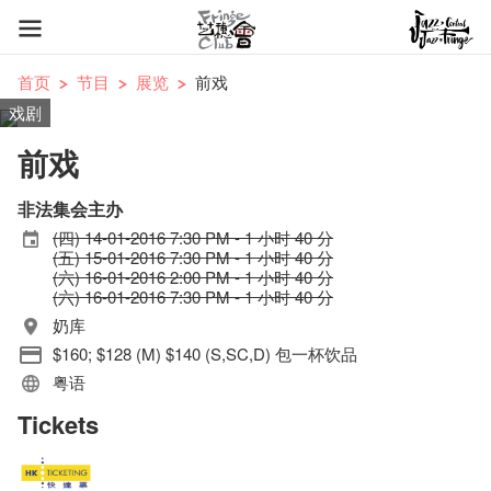
首页
节目
展览
前戏
戏剧
前戏
非法集会主办
(四) 14-01-2016 7:30 PM - 1 小时 40 分
(五) 15-01-2016 7:30 PM - 1 小时 40 分
(六) 16-01-2016 2:00 PM - 1 小时 40 分
(六) 16-01-2016 7:30 PM - 1 小时 40 分
奶库
$160; $128 (M) $140 (S,SC,D) 包一杯饮品
粤语
Tickets