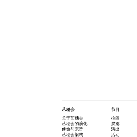
艺穗会
节目
关于艺穗会
拉阔
艺穗会的演化
展览
使命与宗旨
演出
艺穗会架构
活动