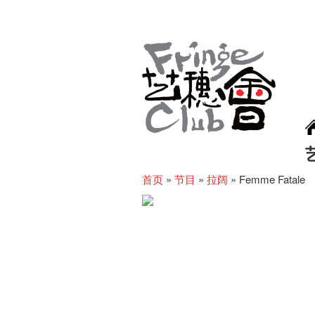
首页
»
节目
»
拉阔
»
Femme Fatale