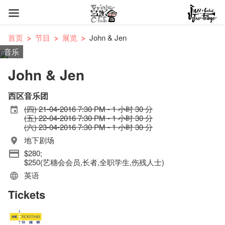
首页
节目
展览
John & Jen
音乐
John & Jen
西区音乐团
(四) 21-04-2016 7:30 PM - 1 小时 30 分
(五) 22-04-2016 7:30 PM - 1 小时 30 分
(六) 23-04-2016 7:30 PM - 1 小时 30 分
地下剧场
$280;
$250(艺穗会会员,长者,全职学生,伤残人士)
英语
Tickets