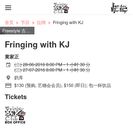
首页
节目
拉阔
Fringing with KJ
Freestyle 古典音乐
Fringing with KJ
黄家正
(二) 28-06-2016 8:00 PM - 1 小时 30 分
(三) 27-07-2016 8:00 PM - 1 小时 30 分
奶库
$130 (预购, 艺穗会会员), $150 (即日); 包一杯饮品
Tickets