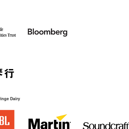
inge Dairy