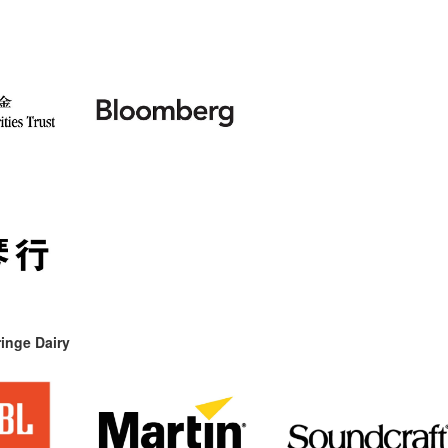
inge Dairy