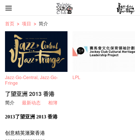
首页
项目
简介
Jazz-Go-Central, Jazz-Go-
LPL
Fringe
了望亚洲 2013 香港
简介
最新动态
相簿
2013了望亚洲 2013 香港
创意精英滙聚香港