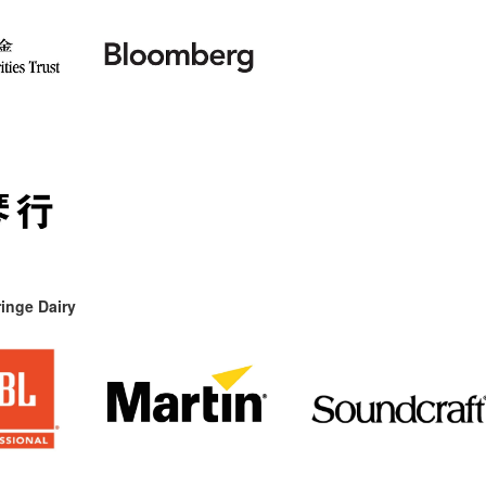
inge Dairy