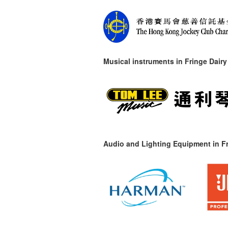
Musical instruments in
Fringe Dairy
Audio and Lighting Equipment in Fr