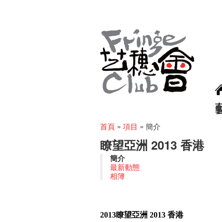
首頁
»
項目
»
簡介
瞭望亞洲 2013 香港
簡介
最新動態
相簿
2013瞭望亞洲 2013 香港