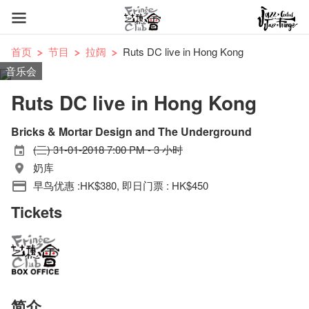
首页
节目
拉阔
Ruts DC live in Hong Kong
音乐会
Ruts DC live in Hong Kong
Bricks & Mortar Design and The Underground
(三) 31-01-2018 7:00 PM - 3 小时
奶库
早鸟优惠 :HK$380, 即日门票 : HK$450
Tickets
简介