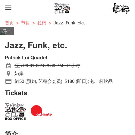
首页
节目
拉阔
Jazz, Funk, etc.
爵士
Jazz, Funk, etc.
Patrick Lui Quartet
(五) 26-01-2018 8:30 PM - 2 小时
奶库
$150 (预购, 艺穗会会员), $180 (即日); 包一杯饮品
Tickets
简介