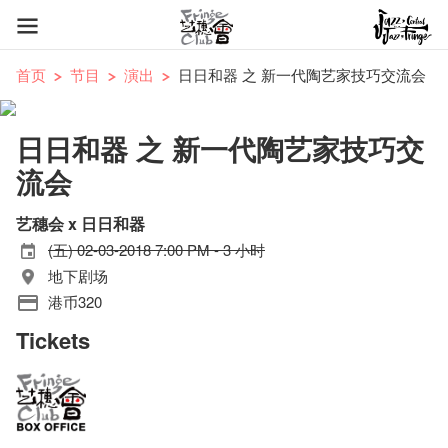
首页
节目
演出
日日和器 之 新一代陶艺家技巧交流会
日日和器 之 新一代陶艺家技巧交
流会
艺穗会 x 日日和器
(五) 02-03-2018 7:00 PM - 3 小时
地下剧场
港币320
Tickets