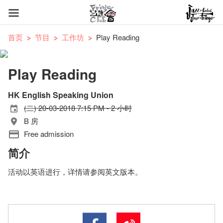
首页
节目
工作坊
Play Reading
Play Reading
HK English Speaking Union
(二) 20-03-2018 7:15 PM - 2 小时
B 房
Free admission
简介
活动以英语进行，详情请参阅英文版本。