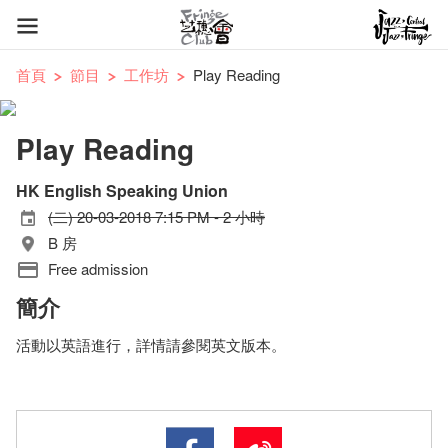
首頁
節目
工作坊
Play Reading
Play Reading
HK English Speaking Union
(二) 20-03-2018 7:15 PM - 2 小時
B 房
Free admission
簡介
活動以英語進行，詳情請參閱英文版本。