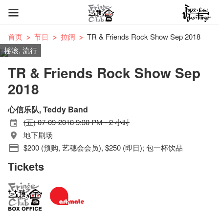
首页
节目
拉阔
TR & Friends Rock Show Sep 2018
摇滚, 流行
TR & Friends Rock Show Sep
2018
心信乐队, Teddy Band
(五) 07-09-2018 9:30 PM - 2 小时
地下剧场
$200 (预购, 艺穗会会员), $250 (即日); 包一杯饮品
Tickets