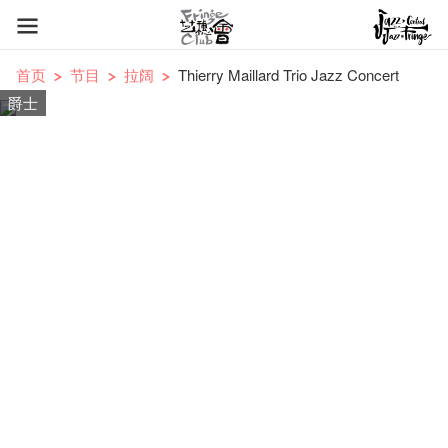
首页
节目
拉阔
Thierry Maillard Trio Jazz Concert
爵士