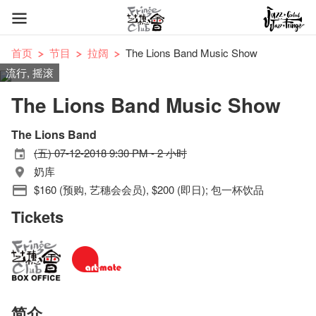
首页
节目
拉阔
The Lions Band Music Show
流行, 摇滚
The Lions Band Music Show
The Lions Band
(五) 07-12-2018 9:30 PM - 2 小时
奶库
$160 (预购, 艺穗会会员), $200 (即日); 包一杯饮品
Tickets
简介