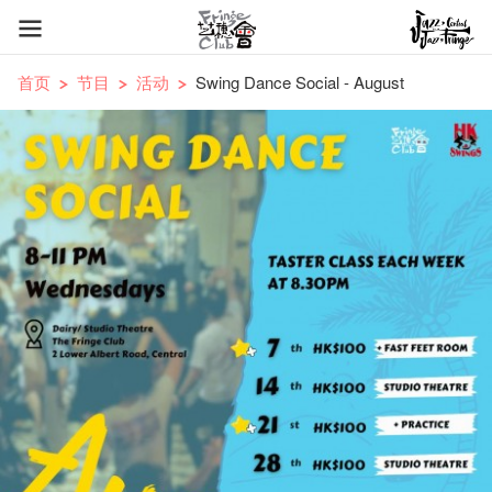
首页
节目
活动
Swing Dance Social - August