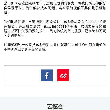
是，如何在这些限制之下，运用无限的想像力，将我们所信仰的影
像呈现于世。为了解决成本问题，当今最简便的工具便是手机拍
摄。
我们即将迎来「丰美股肥」四条短片，这些作品皆以iPhone手持镜
头拍摄，并运用自然光，配合极简的制作手法，展现出多样的主
题：从两性关系的深刻探讨，到对传统习俗的质疑，还有迷幻斑斓
的影像美学。
让我们相约一起欣赏这些电影，并在观影后共同讨论如何在我们的
手中创造出更具意义的影像。
艺穗会