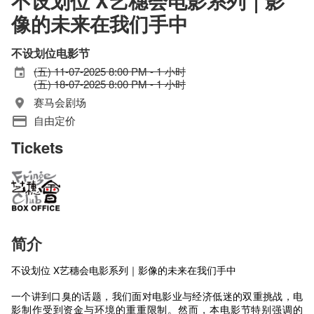
不设划位 X艺穗会电影系列｜影
像的未来在我们手中
不设划位电影节
(五) 11-07-2025 8:00 PM - 1 小时
(五) 18-07-2025 8:00 PM - 1 小时
赛马会剧场
自由定价
Tickets
简介
不设划位 X艺穗会电影系列｜影像的未来在我们手中
一个讲到口臭的话题，我们面对电影业与经济低迷的双重挑战，电
影制作受到资金与环境的重重限制。然而，本电影节特别强调的