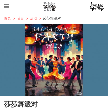
首页
节目
活动
莎莎舞派对
莎莎舞派对