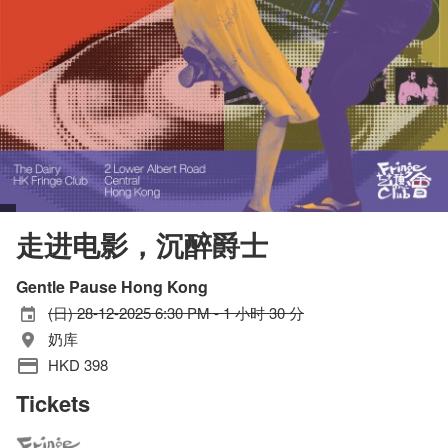
走进电影，沉醉爵士
Gentle Pause Hong Kong
(日) 28-12-2025 6:30 PM - 1 小时 30 分
奶库
HKD 398
Tickets