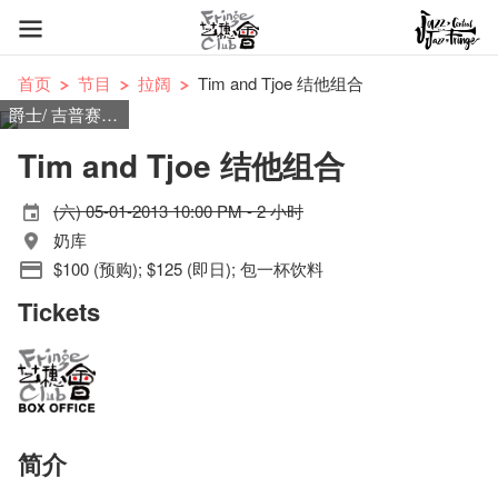
首页
节目
拉阔
Tim and Tjoe 结他组合
爵士/ 吉普赛爵士/ 流行
Tim and Tjoe 结他组合
(六) 05-01-2013 10:00 PM - 2 小时
奶库
$100 (预购); $125 (即日); 包一杯饮料
Tickets
简介