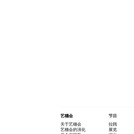
艺穗会
节目
关于艺穗会
拉阔
艺穗会的演化
展览