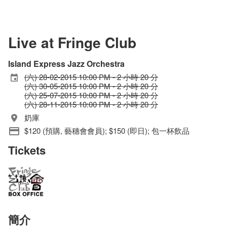
Live at Fringe Club
Island Express Jazz Orchestra
(六) 28-02-2015 10:00 PM - 2 小時 20 分
(六) 30-05-2015 10:00 PM - 2 小時 20 分
(六) 25-07-2015 10:00 PM - 2 小時 20 分
(六) 28-11-2015 10:00 PM - 2 小時 20 分
奶庫
$120 (預購, 藝穗會會員); $150 (即日); 包一杯飲品
Tickets
簡介