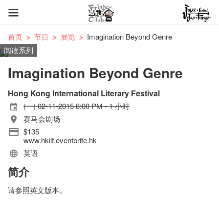
首页
节目
展览
Imagination Beyond Genre
阅读系列
Imagination Beyond Genre
Hong Kong International Literary Festival
(一) 02-11-2015 8:00 PM - 1 小时
赛马会剧场
$135
www.hkilf.eventbrite.hk
英语
简介
请参照英文版本。