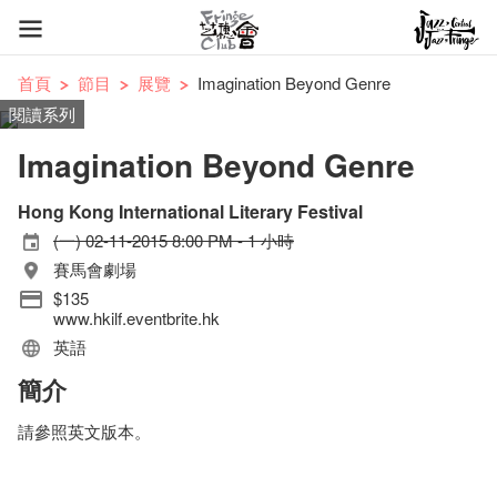
首頁
節目
展覽
Imagination Beyond Genre
閱讀系列
Imagination Beyond Genre
Hong Kong International Literary Festival
(一) 02-11-2015 8:00 PM - 1 小時
賽馬會劇場
$135
www.hkilf.eventbrite.hk
英語
簡介
請參照英文版本。